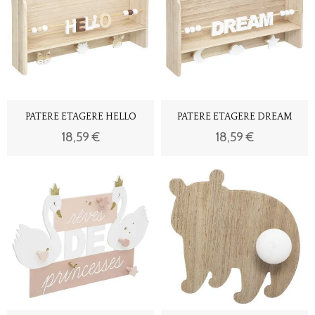
PATERE ETAGERE HELLO
PATERE ETAGERE DREAM
18,59 €
18,59 €