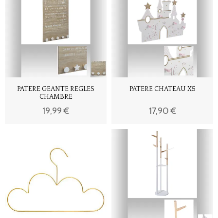
PATERE GEANTE REGLES
PATERE CHATEAU X5
CHAMBRE
19,99 €
17,90 €