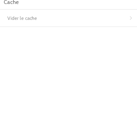
Cache
Vider le cache