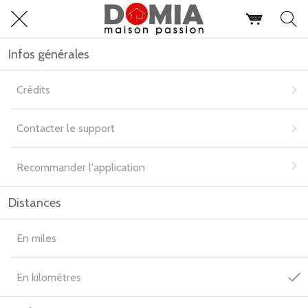
Infos générales
Crédits
Contacter le support
Recommander l'application
Distances
En miles
En kilomètres