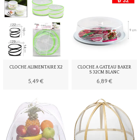
CLOCHE ALIMENTAIRE X2
CLOCHE A GATEAU BAKER
S 32CM BLANC
5,49 €
6,89 €