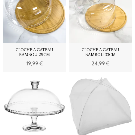
CLOCHE A GATEAU
CLOCHE A GATEAU
BAMBOU 29CM
BAMBOU 33CM
19,99 €
24,99 €