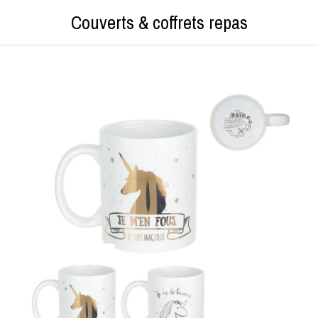
Couverts & coffrets repas