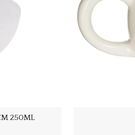
5CM 250ML