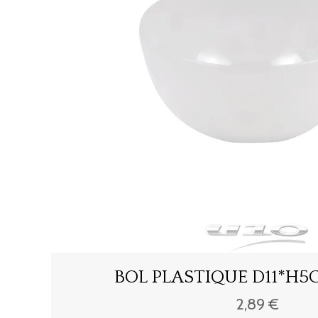
BOL PLASTIQUE D11*H
2,89 €