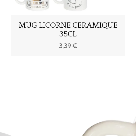
MUG LICORNE CERAMIQUE
35CL
3,39 €