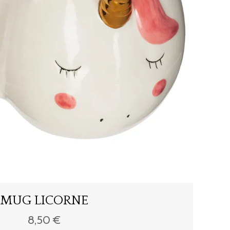
MUG LICORNE
8,50 €