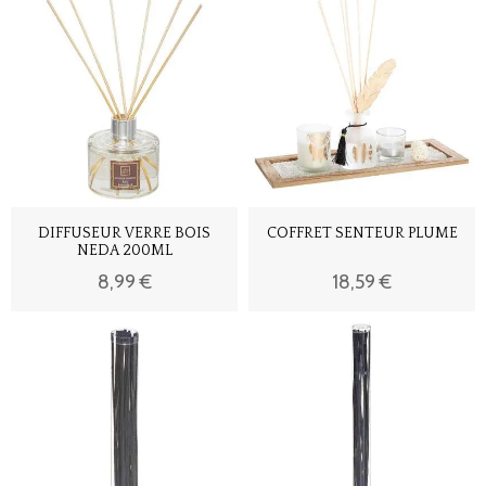
DIFFUSEUR VERRE BOIS
COFFRET SENTEUR PLUME
NEDA 200ML
8,99 €
18,59 €