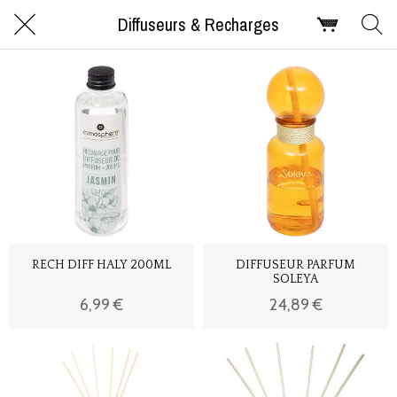
Diffuseurs & Recharges
RECH DIFF HALY 200ML
DIFFUSEUR PARFUM
SOLEYA
6,99 €
24,89 €