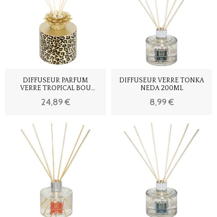
DIFFUSEUR PARFUM
DIFFUSEUR VERRE TONKA
VERRE TROPICAL BOU
NEDA 200ML
450ML
24,89 €
8,99 €