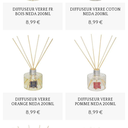
DIFFUSEUR VERRE FR
DIFFUSEUR VERRE COTON
BOIS NEDA 200ML
NEDA 200ML
8,99 €
8,99 €
DIFFUSEUR VERRE
DIFFUSEUR VERRE
ORANGE NEDA 200ML
POMME NEDA 200ML
8,99 €
8,99 €