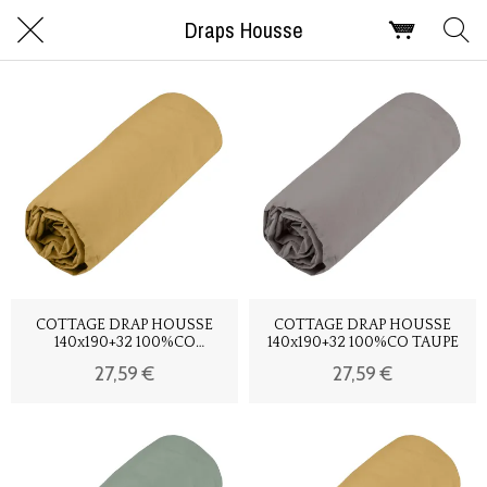
Draps Housse
COTTAGE DRAP HOUSSE
COTTAGE DRAP HOUSSE
140x190+32 100%CO
140x190+32 100%CO TAUPE
MOUTARDE
27,59 €
27,59 €