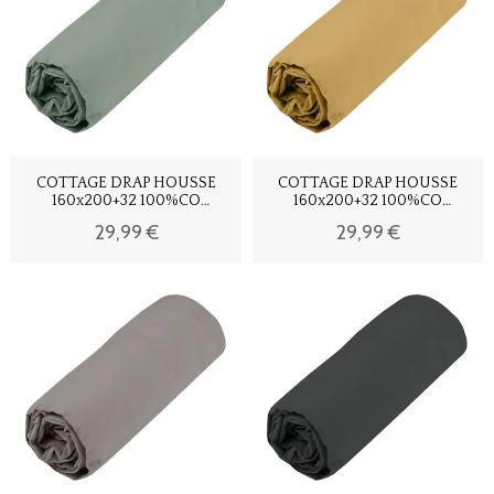
COTTAGE DRAP HOUSSE
COTTAGE DRAP HOUSSE
160x200+32 100%CO
160x200+32 100%CO
EUCALYPTUS
MOUTARDE
29,99 €
29,99 €