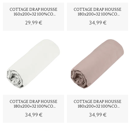
COTTAGE DRAP HOUSSE
COTTAGE DRAP HOUSSE
160x200+32 100%CO
180x200+32 100%CO
TAUPE
ANTHRACITE
29,99 €
34,99 €
COTTAGE DRAP HOUSSE
COTTAGE DRAP HOUSSE
180x200+32 100%CO
180x200+32 100%CO
BLANC
NUDE
34,99 €
34,99 €