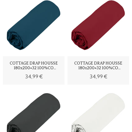
COTTAGE DRAP HOUSSE
COTTAGE DRAP HOUSSE
180x200+32 100%CO
180x200+32 100%CO
PETROLE
ROUGE
34,99 €
34,99 €