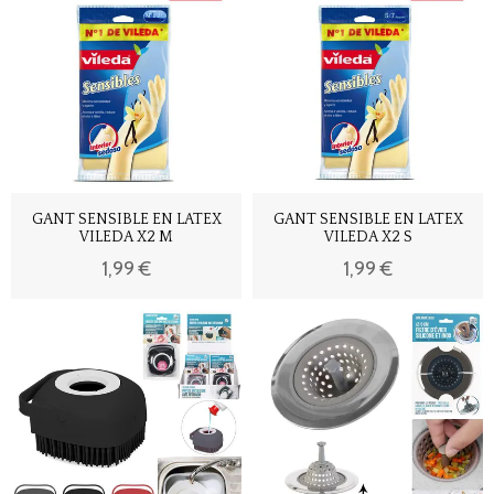
GANT SENSIBLE EN LATEX
GANT SENSIBLE EN LATEX
VILEDA X2 M
VILEDA X2 S
1,99 €
1,99 €