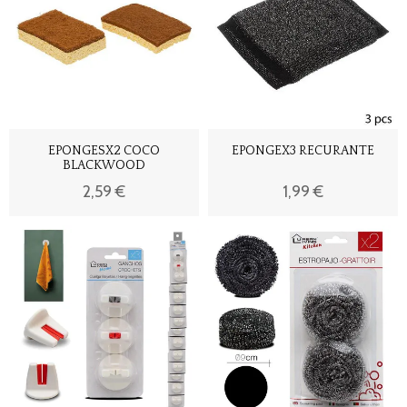
EPONGESX2 COCO
EPONGEX3 RECURANTE
BLACKWOOD
2,59 €
1,99 €