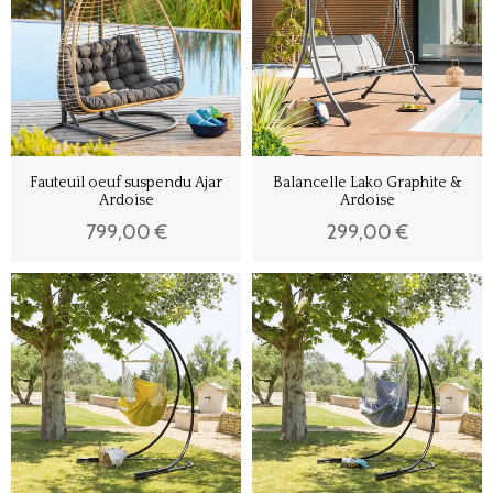
Fauteuil oeuf suspendu Ajar
Balancelle Lako Graphite &
Ardoise
Ardoise
799,00 €
299,00 €