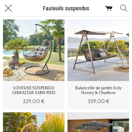
Fauteuils suspendus
LOVEUSE SUSPENDU
Balancelle de jardin Soly
GIBRALTAR SANS PIED
Honey & Charbon
229,00 €
359,00 €