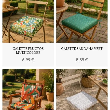
GALETTE FRUCTOS
GALETTE SANDANA VERT
MULTICOLORE
6,99 €
8,59 €