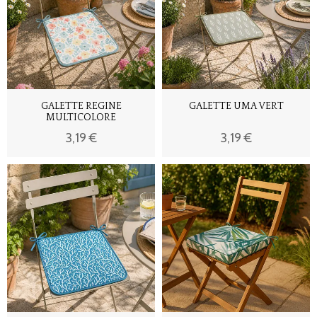
GALETTE REGINE
GALETTE UMA VERT
MULTICOLORE
3,19 €
3,19 €