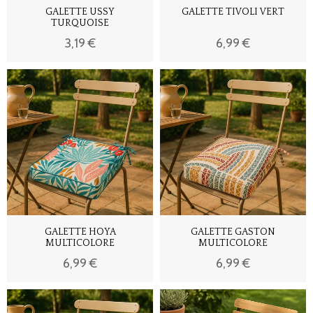
GALETTE USSY
GALETTE TIVOLI VERT
TURQUOISE
3,19 €
6,99 €
GALETTE HOYA
GALETTE GASTON
MULTICOLORE
MULTICOLORE
6,99 €
6,99 €