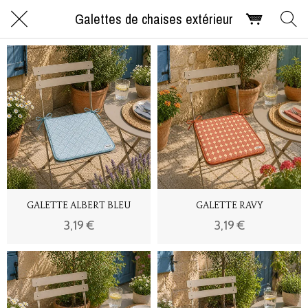
Galettes de chaises extérieur
GALETTE ALBERT BLEU
GALETTE RAVY
3,19 €
3,19 €