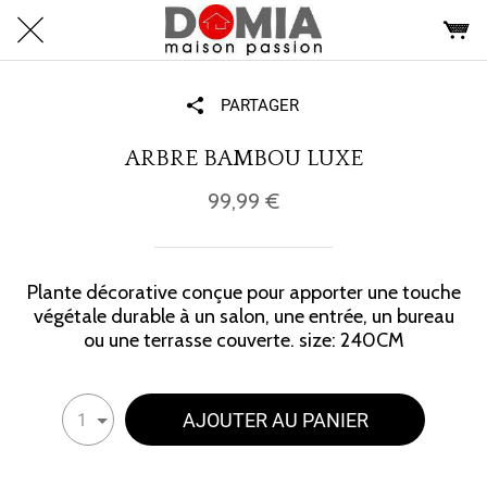
PARTAGER
ARBRE BAMBOU LUXE
99,99 €
Plante décorative conçue pour apporter une touche
végétale durable à un salon, une entrée, un bureau
ou une terrasse couverte. size: 240CM
AJOUTER AU PANIER
1