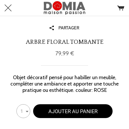
PARTAGER
ARBRE FLORAL TOMBANTE
79,99 €
Objet décoratif pensé pour habiller un meuble,
compléter une ambiance et apporter une touche
pratique ou esthétique. couleur: ROSE
AJOUTER AU PANIER
1