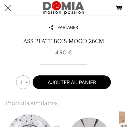
PARTAGER
ASS PLATE BOIS MOOD 26CM
4,90 €
AJOUTER AU PANIER
1
Produits similaires