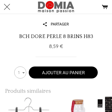
PARTAGER
BCH DORE PERLE 8 BRINS H83
8,59 €
AJOUTER AU PANIER
1
Produits similaires