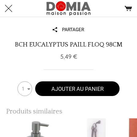
PARTAGER
BCH EUCALYPTUS PAILL FLOQ 98CM
5,49 €
AJOUTER AU PANIER
1
Produits similaires