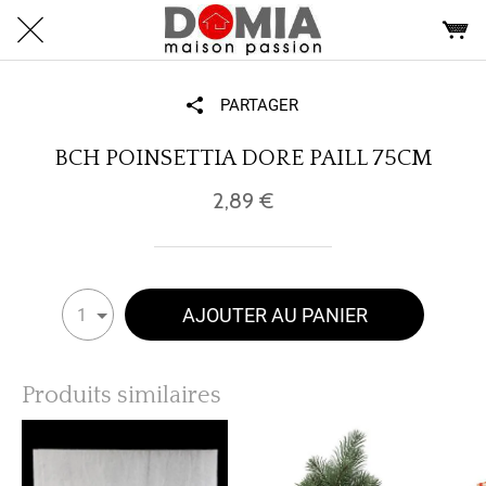
PARTAGER
BCH POINSETTIA DORE PAILL 75CM
2,89 €
AJOUTER AU PANIER
1
Produits similaires