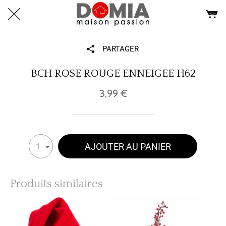
PARTAGER
BCH ROSE ROUGE ENNEIGEE H62
3,99 €
AJOUTER AU PANIER
1
Produits similaires