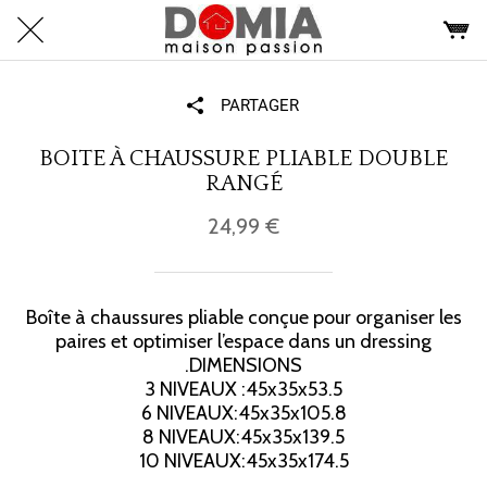
PARTAGER
BOITE À CHAUSSURE PLIABLE DOUBLE
RANGÉ
24,99 €
Boîte à chaussures pliable conçue pour organiser les
paires et optimiser l’espace dans un dressing
.DIMENSIONS
3 NIVEAUX :45x35x53.5
6 NIVEAUX:45x35x105.8
8 NIVEAUX:45x35x139.5
10 NIVEAUX:45x35x174.5