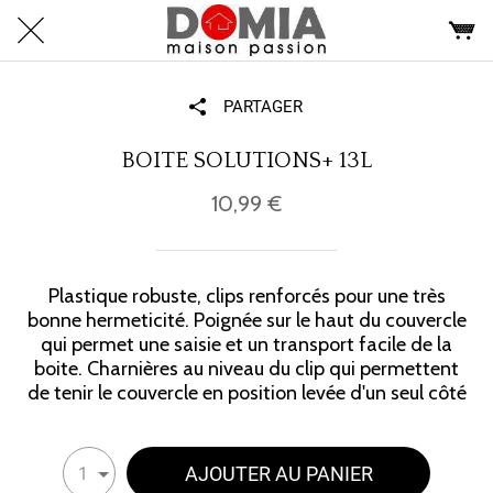
PARTAGER
BOITE SOLUTIONS+ 13L
10,99 €
Plastique robuste, clips renforcés pour une très
bonne hermeticité. Poignée sur le haut du couvercle
qui permet une saisie et un transport facile de la
boite. Charnières au niveau du clip qui permettent
de tenir le couvercle en position levée d'un seul côté
AJOUTER AU PANIER
1