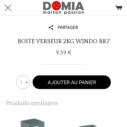
PARTAGER
BOITE VERSEUR 2KG WINDO BR7
9,59 €
AJOUTER AU PANIER
1
Produits similaires