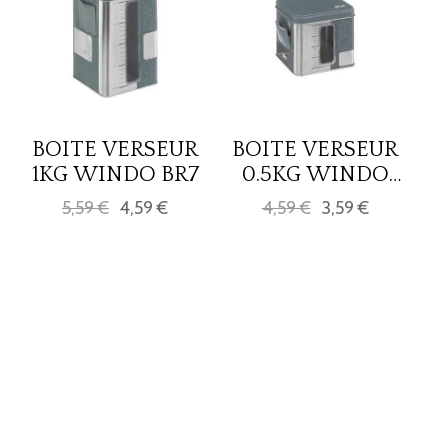
BOITE VERSEUR
BOITE VERSEUR
1KG WINDO BR7
0.5KG WINDO
BR7
5,59 €
4,59 €
4,59 €
3,59 €