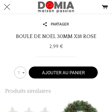
PARTAGER
BOULE DE NOEL 30MM X18 ROSE
2,99 €
AJOUTER AU PANIER
1
Produits similaires