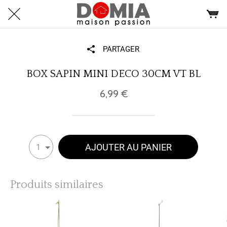
PARTAGER
BOX SAPIN MINI DECO 30CM VT BL
6,99 €
AJOUTER AU PANIER
1
Produits similaires