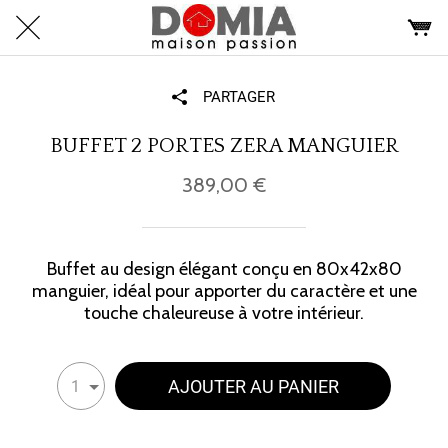
PARTAGER
BUFFET 2 PORTES ZERA MANGUIER
389,00 €
Buffet au design élégant conçu en 80x42x80
manguier, idéal pour apporter du caractère et une
touche chaleureuse à votre intérieur.
AJOUTER AU PANIER
1