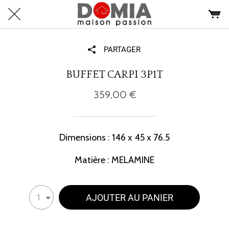
PARTAGER
BUFFET CARPI 3P1T
359,00 €
Dimensions : 146 x 45 x 76.5
Matière : MELAMINE
AJOUTER AU PANIER
1