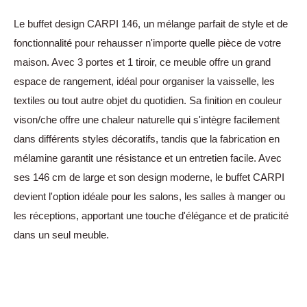
Le buffet design CARPI 146, un mélange parfait de style et de
fonctionnalité pour rehausser n'importe quelle pièce de votre
maison. Avec 3 portes et 1 tiroir, ce meuble offre un grand
espace de rangement, idéal pour organiser la vaisselle, les
textiles ou tout autre objet du quotidien. Sa finition en couleur
vison/che offre une chaleur naturelle qui s'intègre facilement
dans différents styles décoratifs, tandis que la fabrication en
mélamine garantit une résistance et un entretien facile. Avec
ses 146 cm de large et son design moderne, le buffet CARPI
devient l'option idéale pour les salons, les salles à manger ou
les réceptions, apportant une touche d'élégance et de praticité
dans un seul meuble.