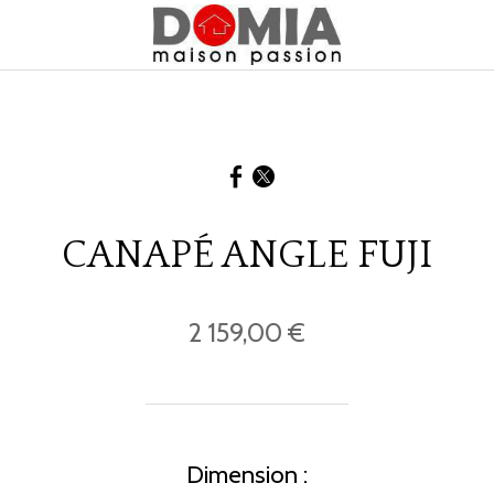
CANAPÉ ANGLE FUJI
2 159,00 €
Dimension :