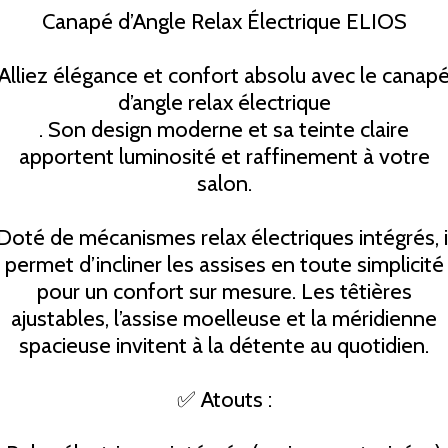
Canapé d’Angle Relax Électrique ELIOS
Alliez élégance et confort absolu avec le canap
d’angle relax électrique
. Son design moderne et sa teinte claire
apportent luminosité et raffinement à votre
salon.
Doté de mécanismes relax électriques intégrés, i
permet d’incliner les assises en toute simplicité
pour un confort sur mesure. Les têtières
ajustables, l’assise moelleuse et la méridienne
spacieuse invitent à la détente au quotidien.
✅ Atouts :