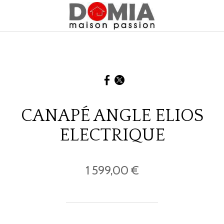
CANAPÉ ANGLE ELIOS
ELECTRIQUE
1 599,00 €