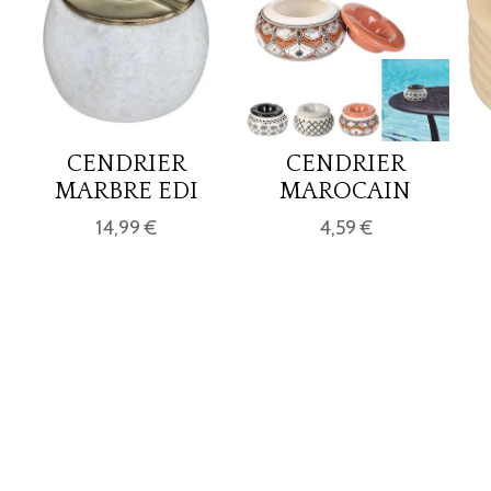
CENDRIER
CENDRIER
MARBRE EDI
MAROCAIN
14,99 €
4,59 €