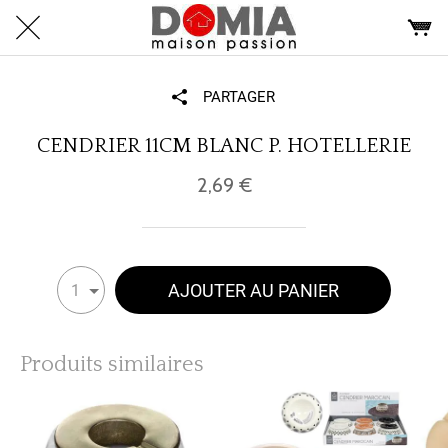
PARTAGER
CENDRIER 11CM BLANC P. HOTELLERIE
2,69 €
AJOUTER AU PANIER
1
Produits similaires