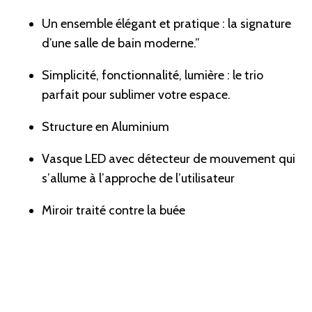
Un ensemble élégant et pratique : la signature
d’une salle de bain moderne.”
Simplicité, fonctionnalité, lumière : le trio
parfait pour sublimer votre espace.
Structure en Aluminium
Vasque LED avec détecteur de mouvement qui
s’allume à l’approche de l’utilisateur
Miroir traité contre la buée