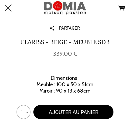
PARTAGER
CLARISS - BEIGE - MEUBLE SDB
339,00 €
Dimensions :
Meuble : 100 x 50 x 51cm
Miroir : 90 x 13 x 68cm
AJOUTER AU PANIER
1