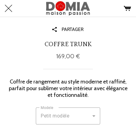
PARTAGER
COFFRE TRUNK
169,00 €
Coffre de rangement au style moderne et raffiné,
parfait pour sublimer votre intérieur avec élégance
et fonctionnalité.
Modele
Petit modèle