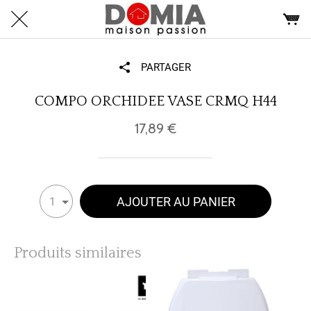
PARTAGER
COMPO ORCHIDEE VASE CRMQ H44
17,89 €
AJOUTER AU PANIER
1
Produits similaires