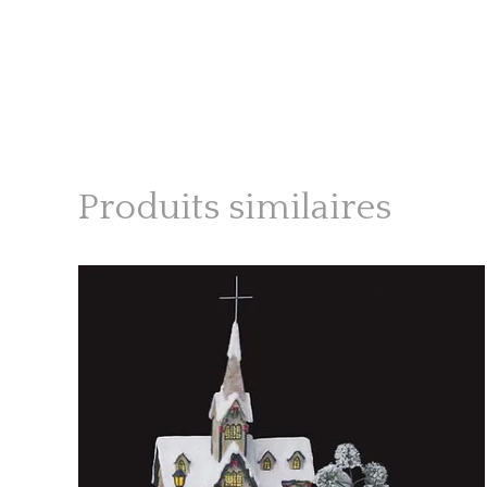
Produits similaires