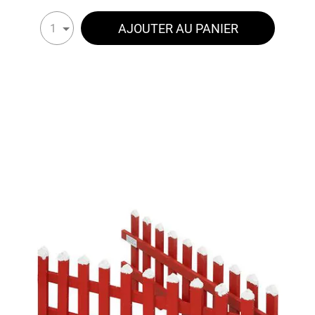
AJOUTER AU PANIER
1