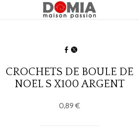
CROCHETS DE BOULE DE
NOEL S X100 ARGENT
0,89 €