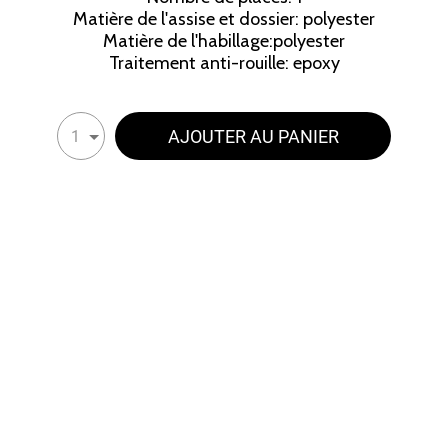
Matière de l'assise et dossier: polyester
Matière de l'habillage:polyester
Traitement anti-rouille: epoxy
AJOUTER AU PANIER
1