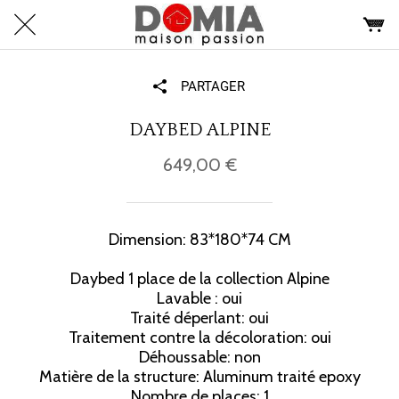
PARTAGER
DAYBED ALPINE
649,00 €
Dimension: 83*180*74 CM
Daybed 1 place de la collection Alpine
Lavable : oui
Traité déperlant: oui
Traitement contre la décoloration: oui
Déhoussable: non
Matière de la structure: Aluminum traité epoxy
Nombre de places: 1