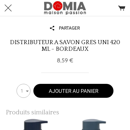
PARTAGER
DISTRIBUTEUR A SAVON GRES UNI 420
ML - BORDEAUX
8,59 €
AJOUTER AU PANIER
1
Produits similaires