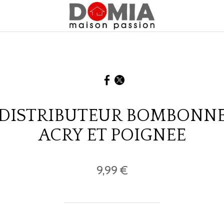
DISTRIBUTEUR BOMBONN
ACRY ET POIGNEE
9,99 €