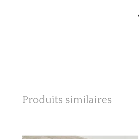
Produits similaires