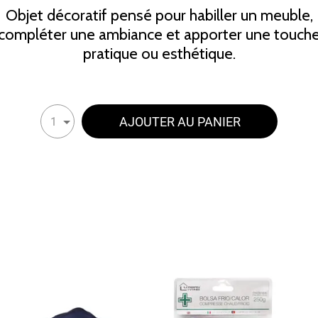
Objet décoratif pensé pour habiller un meuble,
compléter une ambiance et apporter une touch
pratique ou esthétique.
AJOUTER AU PANIER
1