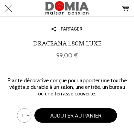
PARTAGER
DRACEANA 1,80M LUXE
99,00 €
Plante décorative conçue pour apporter une touche
végétale durable à un salon, une entrée, un bureau
ou une terrasse couverte.
AJOUTER AU PANIER
1