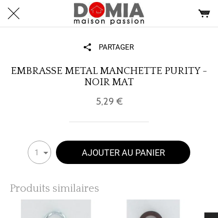
PARTAGER
EMBRASSE METAL MANCHETTE PURITY -
NOIR MAT
5,29 €
AJOUTER AU PANIER
1
Produits similaires