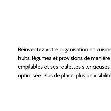
Réinventez votre organisation en cuisi
fruits, légumes et provisions de manière
empilables et ses roulettes silencieuses
optimisée. Plus de place, plus de visibilit