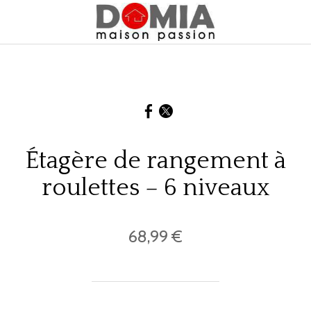
Étagère de rangement à
roulettes – 6 niveaux
68,99 €