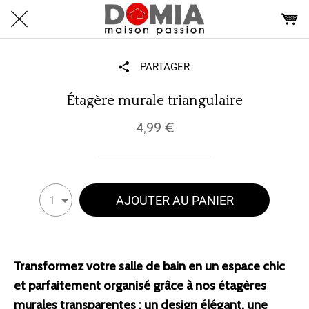
PARTAGER
Étagère murale triangulaire
4,99 €
AJOUTER AU PANIER
1
Transformez votre salle de bain en un espace chic
et parfaitement organisé grâce à nos étagères
murales transparentes : un design élégant, une