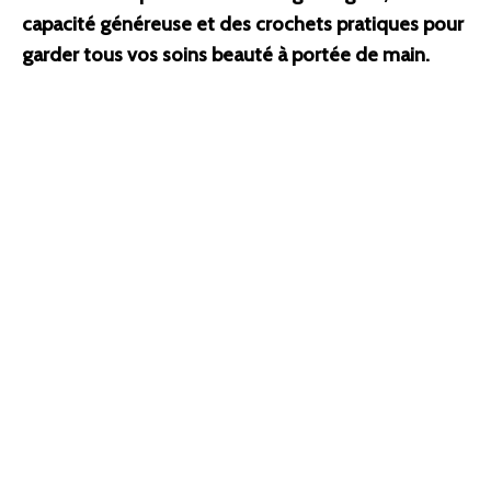
capacité généreuse et des crochets pratiques pour
garder tous vos soins beauté à portée de main.