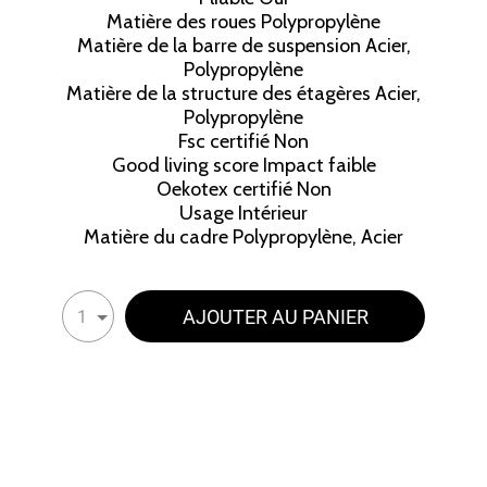
Matière des roues Polypropylène
Matière de la barre de suspension Acier,
Polypropylène
Matière de la structure des étagères Acier,
Polypropylène
Fsc certifié Non
Good living score Impact faible
Oekotex certifié Non
Usage Intérieur
Matière du cadre Polypropylène, Acier
AJOUTER AU PANIER
1