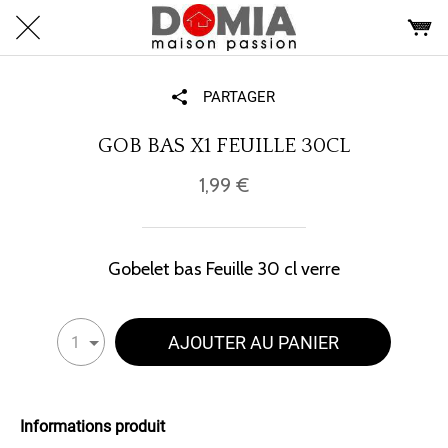
PARTAGER
GOB BAS X1 FEUILLE 30CL
1,99 €
Gobelet bas Feuille 30 cl verre
AJOUTER AU PANIER
1
Informations produit