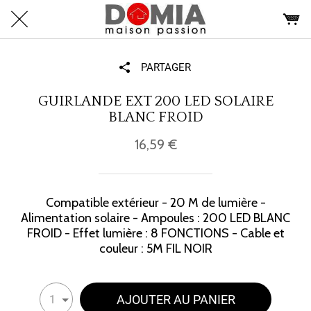
PARTAGER
GUIRLANDE EXT 200 LED SOLAIRE
BLANC FROID
16,59 €
Compatible extérieur - 20 M de lumière -
Alimentation solaire - Ampoules : 200 LED BLANC
FROID - Effet lumière : 8 FONCTIONS - Cable et
couleur : 5M FIL NOIR
AJOUTER AU PANIER
1