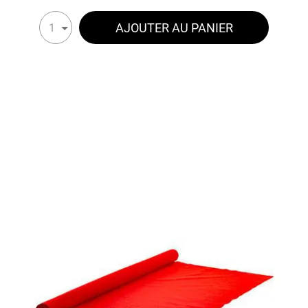
AJOUTER AU PANIER
1