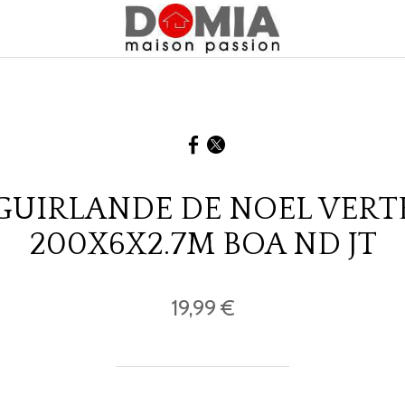
GUIRLANDE DE NOEL VERT
200X6X2.7M BOA ND JT
19,99 €