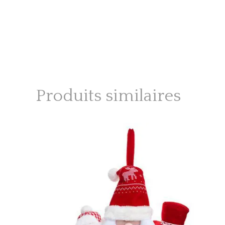
Produits similaires