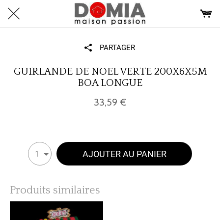
PARTAGER
GUIRLANDE DE NOEL VERTE 200X6X5M
BOA LONGUE
33,59 €
AJOUTER AU PANIER
1
Produits similaires