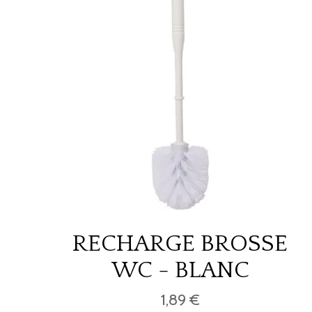
RECHARGE BROSSE
WC - BLANC
1,89 €