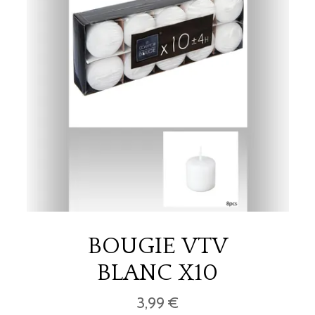
BOUGIE VTV
BLANC X10
3,99 €