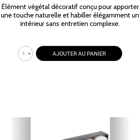
Élément végétal décoratif conçu pour apporter
une touche naturelle et habiller élégamment un
intérieur sans entretien complexe.
AJOUTER AU PANIER
1