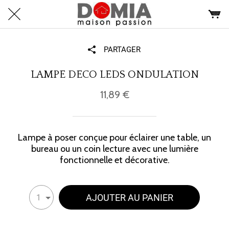
PARTAGER
LAMPE DECO LEDS ONDULATION
11,89 €
Lampe à poser conçue pour éclairer une table, un
bureau ou un coin lecture avec une lumière
fonctionnelle et décorative.
AJOUTER AU PANIER
1