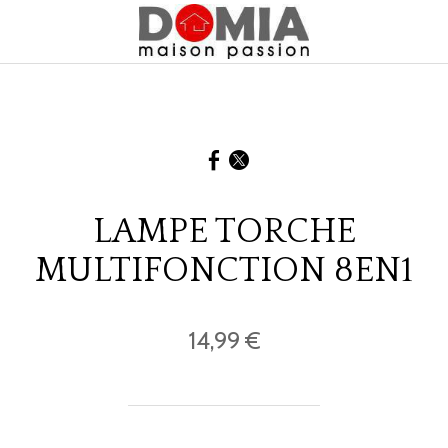
LAMPE TORCHE
MULTIFONCTION 8EN1
14,99 €