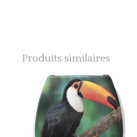
Produits similaires