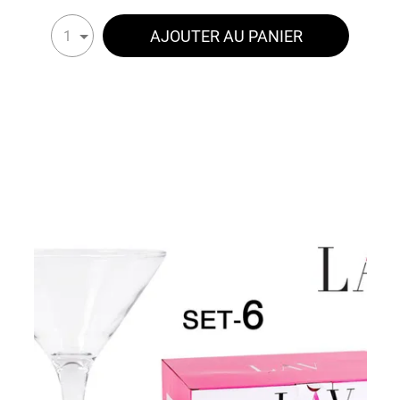
AJOUTER AU PANIER
1