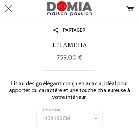
PARTAGER
LIT AMELIA
759,00 €
Lit au design élégant conçu en acacia, idéal pour
apporter du caractère et une touche chaleureuse à
votre intérieur.
Dimension
140X190CM