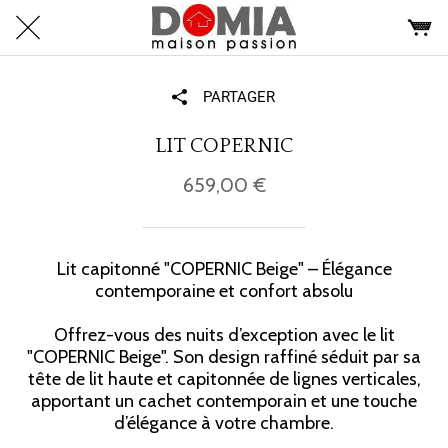
PARTAGER
LIT COPERNIC
659,00 €
Lit capitonné "COPERNIC Beige" – Élégance
contemporaine et confort absolu
Offrez-vous des nuits d’exception avec le lit
"COPERNIC Beige". Son design raffiné séduit par sa
tête de lit haute et capitonnée de lignes verticales,
apportant un cachet contemporain et une touche
d’élégance à votre chambre.