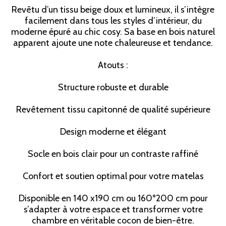
Revêtu d’un tissu beige doux et lumineux, il s’intègre
facilement dans tous les styles d’intérieur, du
moderne épuré au chic cosy. Sa base en bois naturel
apparent ajoute une note chaleureuse et tendance.
Atouts :
Structure robuste et durable
Revêtement tissu capitonné de qualité supérieure
Design moderne et élégant
Socle en bois clair pour un contraste raffiné
Confort et soutien optimal pour votre matelas
Disponible en 140 x190 cm ou 160*200 cm pour
s’adapter à votre espace et transformer votre
chambre en véritable cocon de bien-être.