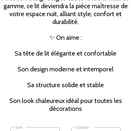
gamme, ce lit deviendra la pièce maîtresse de
votre espace nuit, alliant style, confort et
durabilité.
✨ On aime :
Sa tête de lit élégante et confortable
Son design moderne et intemporel
Sa structure solide et stable
Son look chaleureux idéal pour toutes les
décorations
Size
Couleur