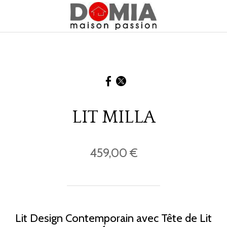
LIT MILLA
459,00 €
Lit Design Contemporain avec Tête de Lit