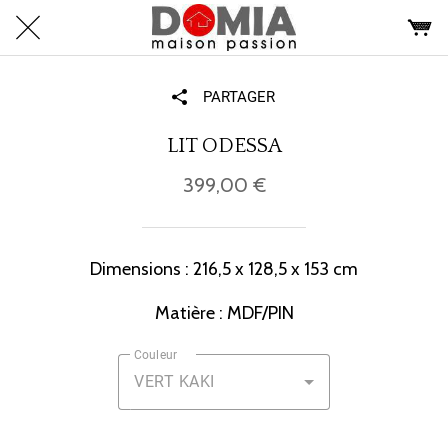
PARTAGER
LIT ODESSA
399,00 €
Dimensions : 216,5 x 128,5 x 153 cm
Matière : MDF/PIN
Couleur
VERT KAKI