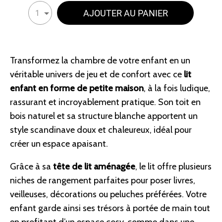
AJOUTER AU PANIER
1
Transformez la chambre de votre enfant en un
véritable univers de jeu et de confort avec ce
lit
enfant en forme de petite maison
, à la fois ludique,
rassurant et incroyablement pratique. Son toit en
bois naturel et sa structure blanche apportent un
style scandinave doux et chaleureux, idéal pour
créer un espace apaisant.
Grâce à sa
tête de lit aménagée
, le lit offre plusieurs
niches de rangement parfaites pour poser livres,
veilleuses, décorations ou peluches préférées. Votre
enfant garde ainsi ses trésors à portée de main tout