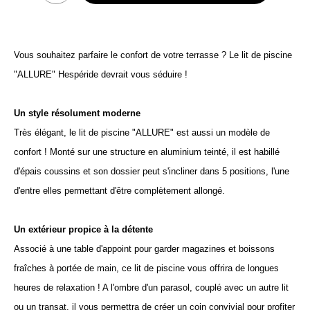
Vous souhaitez parfaire le confort de votre terrasse ? Le lit de piscine
"ALLURE" Hespéride devrait vous séduire !
Un style résolument moderne
Très élégant, le lit de piscine "ALLURE" est aussi un modèle de
confort ! Monté sur une structure en aluminium teinté, il est habillé
d'épais coussins et son dossier peut s'incliner dans 5 positions, l'une
d'entre elles permettant d'être complètement allongé.
Un extérieur propice à la détente
Associé à une table d'appoint pour garder magazines et boissons
fraîches à portée de main, ce lit de piscine vous offrira de longues
heures de relaxation ! A l'ombre d'un parasol, couplé avec un autre lit
ou un transat, il vous permettra de créer un coin convivial pour profiter